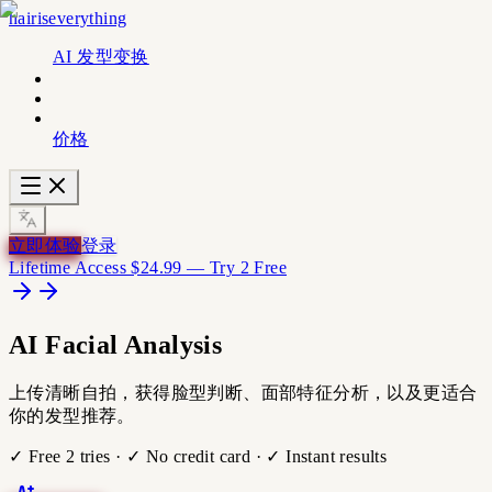
hairiseverything
AI 发型变换
价格
立即体验
登录
Lifetime Access $24.99 — Try 2 Free
AI
Facial Analysis
上传清晰自拍，获得脸型判断、面部特征分析，以及更适合
你的发型推荐。
✓ Free 2 tries · ✓ No credit card · ✓ Instant results