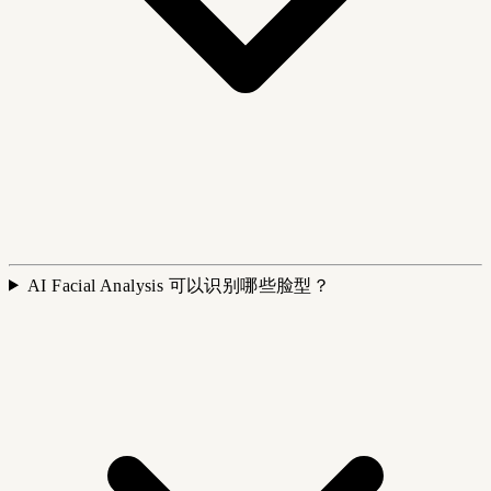
AI Facial Analysis 可以识别哪些脸型？