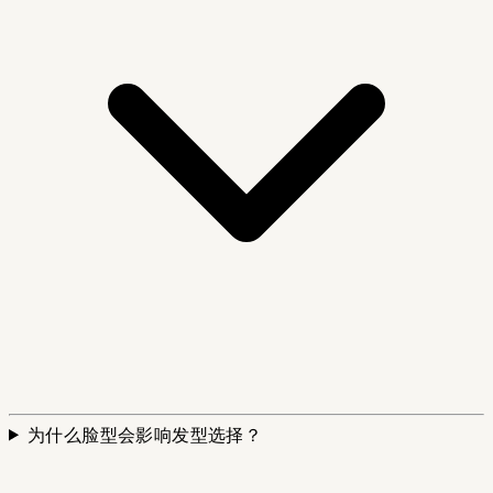
为什么脸型会影响发型选择？