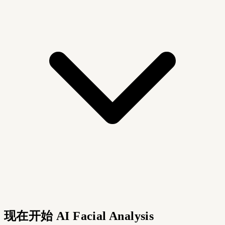
现在开始 AI Facial Analysis