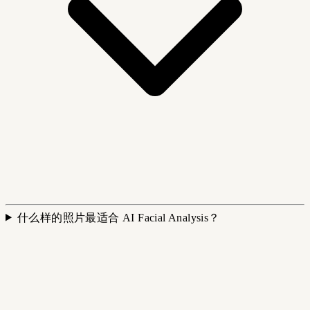
什么样的照片最适合 AI Facial Analysis？