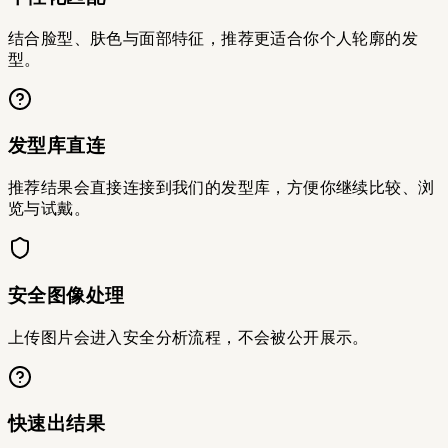
结合脸型、肤色与面部特征，推荐更适合你个人轮廓的发
型。
发型库直连
推荐结果会直接连接到我们的发型库，方便你继续比较、浏
览与试戴。
安全图像处理
上传图片会进入安全分析流程，不会被公开展示。
快速出结果