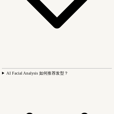
AI Facial Analysis 如何推荐发型？