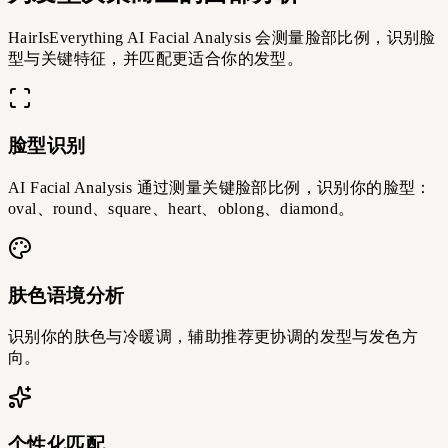
HairIsEverything AI Facial Analysis 会测量脸部比例，识别脸
型与关键特征，并匹配更适合你的发型。
脸型识别
AI Facial Analysis 通过测量关键脸部比例，识别你的脸型：
oval、round、square、heart、oblong、diamond。
肤色语境分析
识别你的肤色与冷暖调，辅助推荐更协调的发型与发色方
向。
个性化匹配