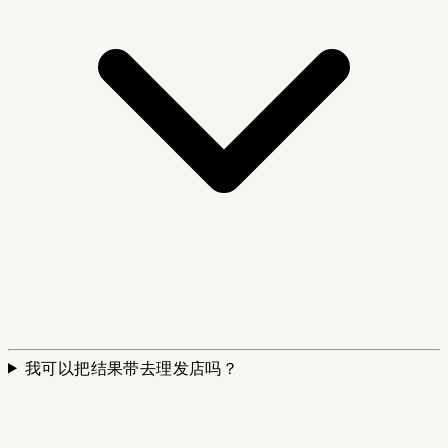
我可以把结果带去理发店吗？