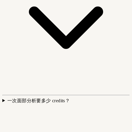
一次面部分析要多少 credits？