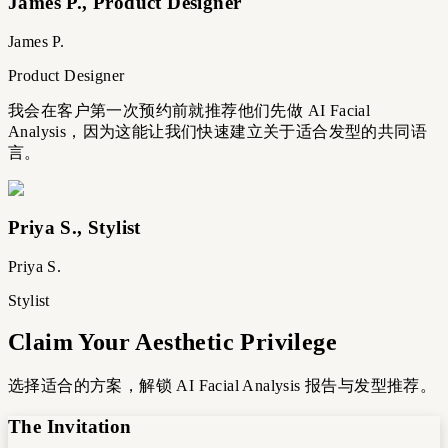
James P.
,
Product Designer
James P.
Product Designer
我会在客户第一次预约前就推荐他们先做 AI Facial
Analysis，因为这能让我们快速建立关于适合发型的共同语
言。
Priya S.
,
Stylist
Priya S.
Stylist
Claim Your Aesthetic Privilege
选择适合的方案，解锁 AI Facial Analysis 报告与发型推荐。
The Invitation