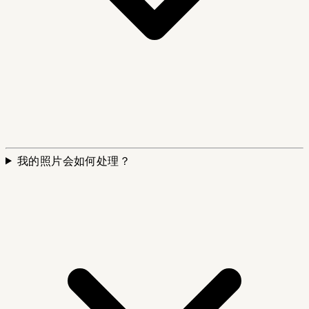
我的照片会如何处理？