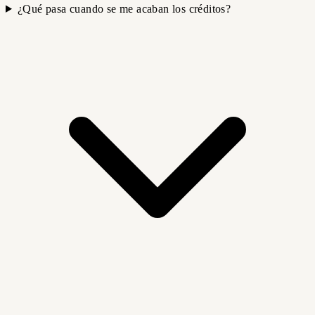
¿Qué pasa cuando se me acaban los créditos?