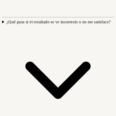
¿Qué pasa si el resultado se ve incorrecto o no me satisface?