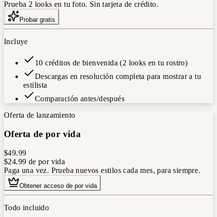
Prueba 2 looks en tu foto. Sin tarjeta de crédito.
Probar gratis
Incluye
10 créditos de bienvenida (2 looks en tu rostro)
Descargas en resolución completa para mostrar a tu
estilista
Comparación antes/después
Oferta de lanzamiento
Oferta de por vida
$49.99
$24.99
de por vida
Paga una vez. Prueba nuevos estilos cada mes, para siempre.
Obtener acceso de por vida
Todo incluido