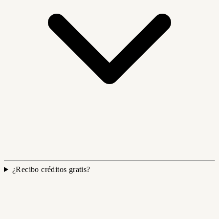
¿Recibo créditos gratis?