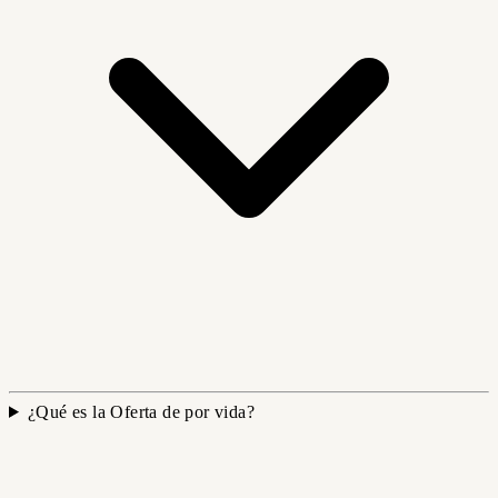
¿Qué es la Oferta de por vida?