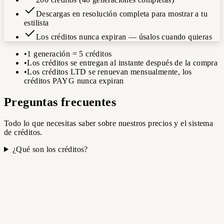
Descargas en resolución completa para mostrar a tu
estilista
Los créditos nunca expiran — úsalos cuando quieras
•
1 generación = 5 créditos
•
Los créditos se entregan al instante después de la compra
•
Los créditos LTD se renuevan mensualmente, los
créditos PAYG nunca expiran
Preguntas frecuentes
Todo lo que necesitas saber sobre nuestros precios y el sistema
de créditos.
¿Qué son los créditos?