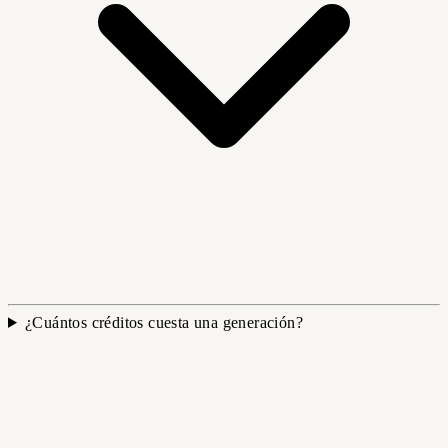
¿Cuántos créditos cuesta una generación?