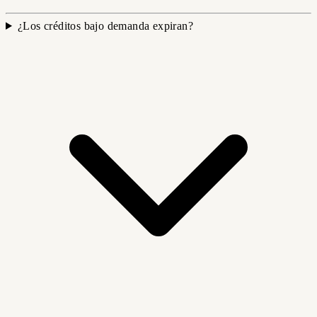
¿Los créditos bajo demanda expiran?