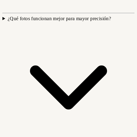
¿Qué fotos funcionan mejor para mayor precisión?