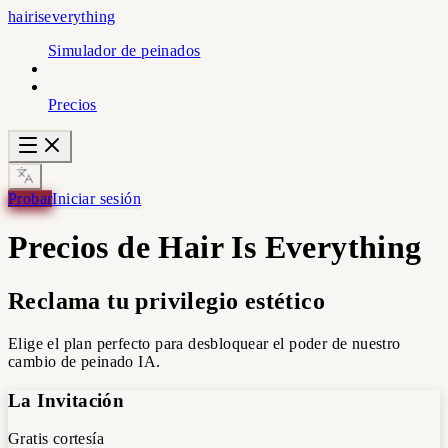
hairiseverything
Simulador de peinados
Precios
Probar
Iniciar sesión
Precios de Hair Is Everything
Reclama tu privilegio estético
Elige el plan perfecto para desbloquear el poder de nuestro
cambio de peinado IA.
La Invitación
Gratis
cortesía