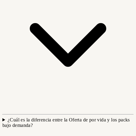
¿Cuál es la diferencia entre la Oferta de por vida y los packs
bajo demanda?