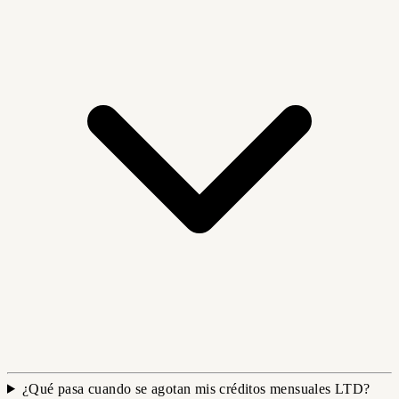
¿Qué pasa cuando se agotan mis créditos mensuales LTD?